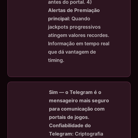
antes do portal. 4)
Alertas de Premiação
principal:
Quando
jackpots progressivos
atingem valores recordes.
Informação em tempo real
que dá vantagem de
timing.
Sim — o Telegram é o
mensageiro mais seguro
para comunicação com
portais de jogos.
Confiabilidade do
Telegram:
Criptografia