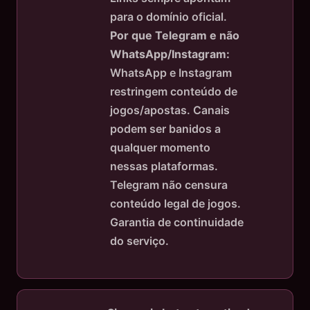
para o domínio oficial.
Por que Telegram e não
WhatsApp/Instagram:
WhatsApp e Instagram
restringem conteúdo de
jogos/apostas. Canais
podem ser banidos a
qualquer momento
nessas plataformas.
Telegram não censura
conteúdo legal de jogos.
Garantia de continuidade
do serviço.