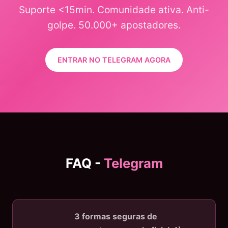
Suporte <15min. Comunidade ativa. Anti-
golpe. 50.000+ apostadores.
ENTRAR NO TELEGRAM AGORA
FAQ -
Telegram
3 formas seguras de