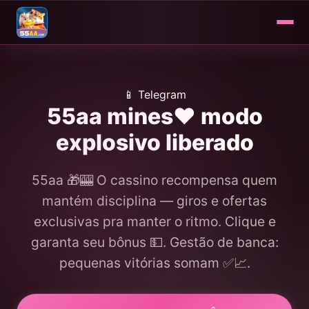
📱 Telegram
55aa mines❤️ modo
explosivo liberado
55aa 🎁🎰 O cassino recompensa quem
mantém disciplina — giros e ofertas
exclusivas pra manter o ritmo. Clique e
garanta seu bônus 💵. Gestão de banca:
pequenas vitórias somam ✅📈.