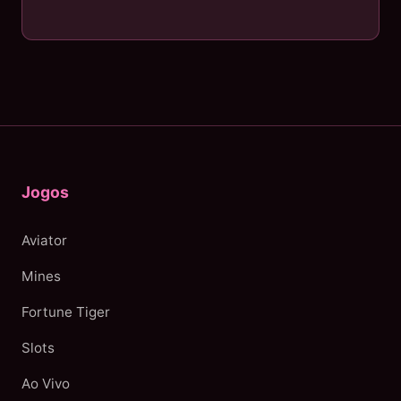
Jogos
Aviator
Mines
Fortune Tiger
Slots
Ao Vivo