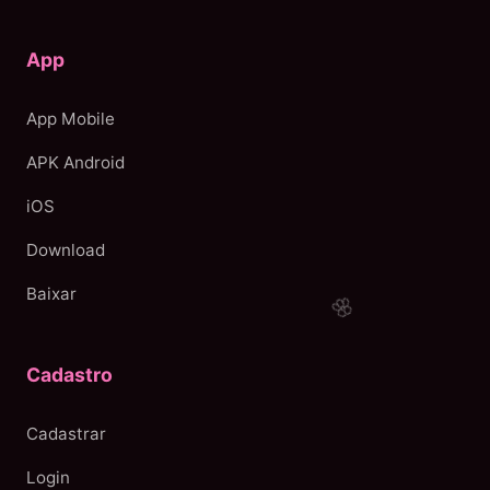
App
App Mobile
APK Android
iOS
Download
Baixar
Cadastro
Cadastrar
Login