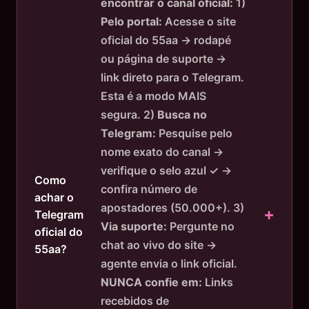
encontrar o canal oficial:
1)
Pelo portal:
Acesse o site
oficial do 55aa → rodapé
ou página de suporte →
link direto para o Telegram.
Esta é a modo MAIS
segura. 2)
Busca no
Telegram:
Pesquise pelo
nome exato do canal →
verifique o selo azul ✓ →
Como
confira número de
achar o
apostadores (50.000+). 3)
Telegram
Via suporte:
Pergunte no
oficial do
chat ao vivo do site →
55aa?
agente envia o link oficial.
NUNCA confie em:
Links
recebidos de