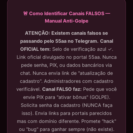
🚨 Como Identificar Canais FALSOS —
Manual Anti-Golpe
ATENÇÃO: Existem canais falsos se
passando pelo 55aa no Telegram.
Canal
OFICIAL tem:
Selo de verificação azul ✓.
Link oficial divulgado no portal 55aa. Nunca
pede senha, PIX, ou dados bancários via
chat. Nunca envia link de "atualização de
cadastro". Administradores com cadastro
verificável.
Canal FALSO faz:
Pede que você
envie PIX para "ativar bônus" (GOLPE).
Solicita senha da cadastro (NUNCA faça
isso). Envia links para portais parecidos
mas com domínio diferente. Promete "hack"
ou "bug" para ganhar sempre (não existe).