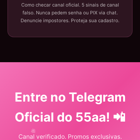
Como checar canal oficial. 5 sinais de canal
falso. Nunca pedem senha ou PIX via chat.
Denuncie impostores. Proteja sua cadastro.
Entre no Telegram
Oficial do 55aa! 📲
Canal verificado. Promos exclusivas.