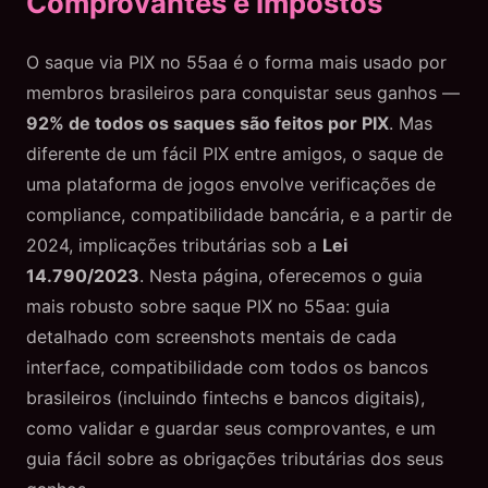
Comprovantes e Impostos
O saque via PIX no 55aa é o forma mais usado por
membros brasileiros para conquistar seus ganhos —
92% de todos os saques são feitos por PIX
. Mas
diferente de um fácil PIX entre amigos, o saque de
uma plataforma de jogos envolve verificações de
compliance, compatibilidade bancária, e a partir de
2024, implicações tributárias sob a
Lei
14.790/2023
. Nesta página, oferecemos o guia
mais robusto sobre saque PIX no 55aa: guia
detalhado com screenshots mentais de cada
interface, compatibilidade com todos os bancos
brasileiros (incluindo fintechs e bancos digitais),
como validar e guardar seus comprovantes, e um
guia fácil sobre as obrigações tributárias dos seus