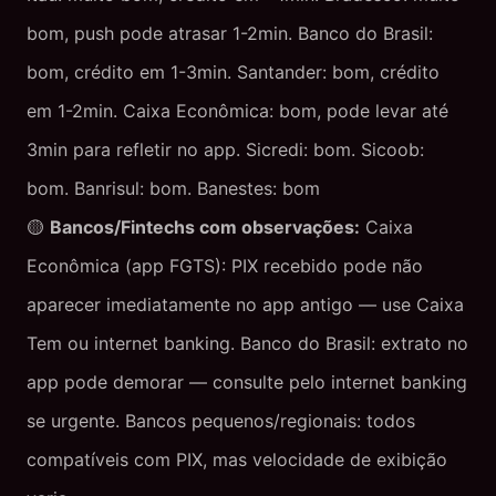
bom, push pode atrasar 1-2min. Banco do Brasil:
bom, crédito em 1-3min. Santander: bom, crédito
em 1-2min. Caixa Econômica: bom, pode levar até
3min para refletir no app. Sicredi: bom. Sicoob:
bom. Banrisul: bom. Banestes: bom
🟡
Bancos/Fintechs com observações:
Caixa
Econômica (app FGTS): PIX recebido pode não
aparecer imediatamente no app antigo — use Caixa
Tem ou internet banking. Banco do Brasil: extrato no
app pode demorar — consulte pelo internet banking
se urgente. Bancos pequenos/regionais: todos
compatíveis com PIX, mas velocidade de exibição