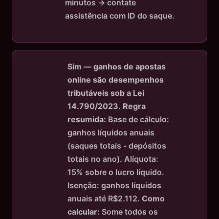
minutos → contate
assistência com ID do saque.
Sim — ganhos de apostas
online são desempenhos
tributáveis sob a Lei
14.790/2023.
Regra
resumida:
Base de cálculo:
ganhos líquidos anuais
(saques totais - depósitos
totais no ano). Alíquota:
15% sobre o lucro líquido.
Isenção: ganhos líquidos
anuais até R$2.112.
Como
calcular:
Some todos os