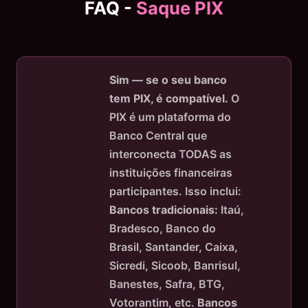
FAQ -
Saque PIX
Sim — se o seu banco
tem PIX, é compatível.
O
PIX é um plataforma do
Banco Central que
interconecta TODAS as
instituições financeiras
participantes. Isso inclui:
Bancos tradicionais:
Itaú,
Bradesco, Banco do
Brasil, Santander, Caixa,
Sicredi, Sicoob, Banrisul,
Banestes, Safra, BTG,
Votorantim, etc.
Bancos