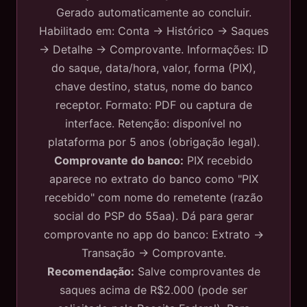
Gerado automaticamente ao concluir.
Habilitado em: Conta → Histórico → Saques
→ Detalhe → Comprovante. Informações: ID
do saque, data/hora, valor, forma (PIX),
chave destino, status, nome do banco
receptor. Formato: PDF ou captura de
interface. Retenção: disponível no
plataforma por 5 anos (obrigação legal).
Comprovante do banco:
PIX recebido
aparece no extrato do banco como "PIX
recebido" com nome do remetente (razão
social do PSP do 55aa). Dá para gerar
comprovante no app do banco: Extrato →
Transação → Comprovante.
Recomendação:
Salve comprovantes de
saques acima de R$2.000 (pode ser