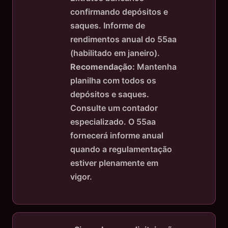
confirmando depósitos e
saques. Informe de
rendimentos anual do 55aa
(habilitado em janeiro).
Recomendação:
Mantenha
planilha com todos os
depósitos e saques.
Consulte um contador
especializado. O 55aa
fornecerá informe anual
quando a regulamentação
estiver plenamente em
vigor.