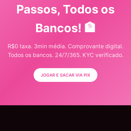
Passos, Todos os
Bancos! 🏦
R$0 taxa. 3min média. Comprovante digital.
Todos os bancos. 24/7/365. KYC verificado.
JOGAR E SACAR VIA PIX