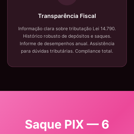
Transparência Fiscal
Informação clara sobre tributação Lei 14.790.
Histórico robusto de depósitos e saques.
Informe de desempenhos anual. Assistência
para dúvidas tributárias. Compliance total.
Saque PIX — 6