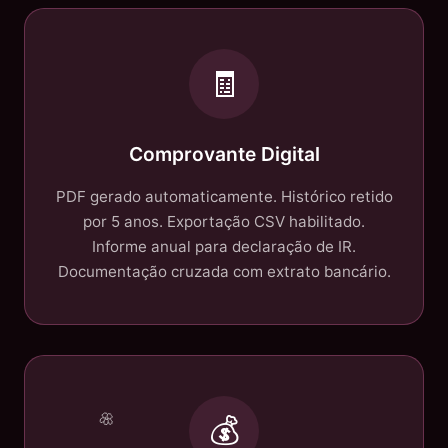
🧾
Comprovante Digital
PDF gerado automaticamente. Histórico retido
por 5 anos. Exportação CSV habilitado.
Informe anual para declaração de IR.
Documentação cruzada com extrato bancário.
💰