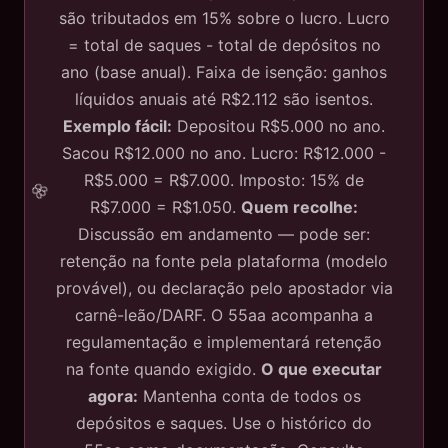
são tributados em 15% sobre o lucro. Lucro
= total de saques - total de depósitos no
ano (base anual). Faixa de isenção: ganhos
líquidos anuais até R$2.112 são isentos.
Exemplo fácil:
Depositou R$5.000 no ano.
Sacou R$12.000 no ano. Lucro: R$12.000 -
R$5.000 = R$7.000. Imposto: 15% de
R$7.000 = R$1.050.
Quem recolhe:
Discussão em andamento — pode ser:
retenção na fonte pela plataforma (modelo
provável), ou declaração pelo apostador via
carnê-leão/DARF. O 55aa acompanha a
regulamentação e implementará retenção
na fonte quando exigido.
O que executar
agora:
Mantenha conta de todos os
depósitos e saques. Use o histórico do