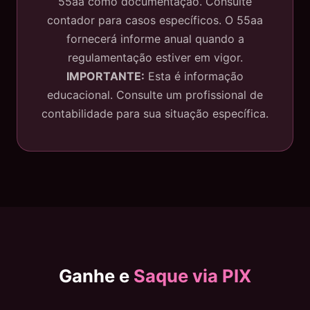
55aa como documentação. Consulte
contador para casos específicos. O 55aa
fornecerá informe anual quando a
regulamentação estiver em vigor.
IMPORTANTE:
Esta é informação
educacional. Consulte um profissional de
contabilidade para sua situação específica.
Ganhe e
Saque via PIX