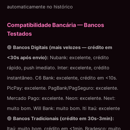
automaticamente no histórico
Compatibilidade Bancária — Bancos
Testados
🟢
Bancos Digitais (mais velozes — crédito em
<30s após envio):
Nubank: excelente, crédito
rápido, push imediato. Inter: excelente, crédito
instantâneo. C6 Bank: excelente, crédito em <10s.
PicPay: excelente. PagBank/PagSeguro: excelente.
Mercado Pago: excelente. Neon: excelente. Next:
muito bom. Will Bank: muito bom. Iti Itaú: excelente
🟢
Bancos Tradicionais (crédito em 30s-3min):
Itaú: muito bom, crédito em <1min. Bradesco: muito