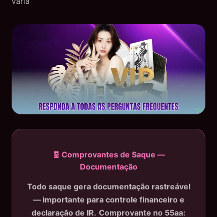
varia
🧾 Comprovantes de Saque —
Documentação
Todo saque gera documentação rastreável
— importante para controle financeiro e
declaração de IR.
Comprovante no 55aa: