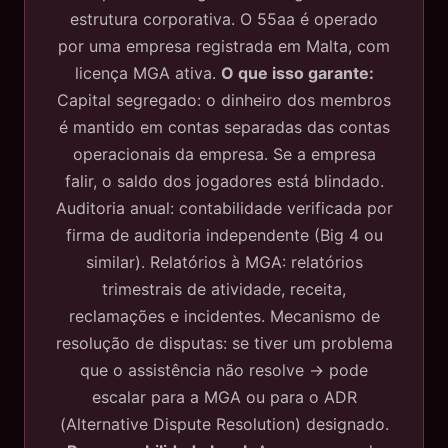
estrutura corporativa. O 55aa é operado
por uma empresa registrada em Malta, com
licença MGA ativa.
O que isso garante:
Capital segregado: o dinheiro dos membros
é mantido em contas separadas das contas
operacionais da empresa. Se a empresa
falir, o saldo dos jogadores está blindado.
Auditoria anual: contabilidade verificada por
firma de auditoria independente (Big 4 ou
similar). Relatórios à MGA: relatórios
trimestrais de atividade, receita,
reclamações e incidentes. Mecanismo de
resolução de disputas: se tiver um problema
que o assistência não resolve → pode
escalar para a MGA ou para o ADR
(Alternative Dispute Resolution) designado.