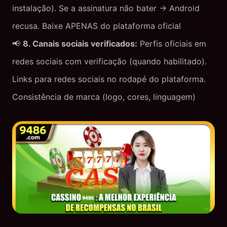
instalação). Se a assinatura não bater → Android
recusa. Baixe APENAS do plataforma oficial
📢
8. Canais sociais verificados:
Perfis oficiais em
redes sociais com verificação (quando habilitado).
Links para redes sociais no rodapé do plataforma.
Consistência de marca (logo, cores, linguagem)