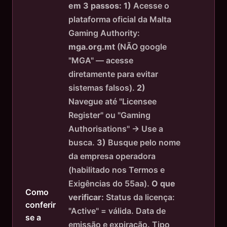
em 3 passos:
1)
Acesse o
plataforma oficial da Malta
Gaming Authority:
mga.org.mt
(NÃO google
"MGA" — acesse
diretamente para evitar
sistemas falsos).
2)
Navegue até "Licensee
Register" ou "Gaming
Authorisations" → Use a
busca.
3)
Busque pelo nome
da empresa operadora
(habilitado nos Termos e
Exigências do 55aa).
O que
Como
verificar:
Status da licença:
conferir
"Active" = válida. Data de
se a
emissão e expiração. Tipo