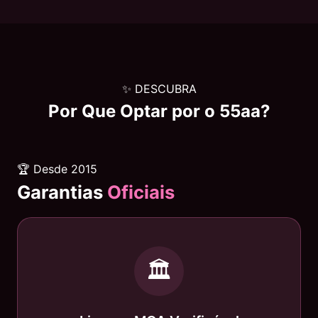
✨ DESCUBRA
Por Que Optar por o
55aa
?
🏆 Desde 2015
Garantias
Oficiais
🏛️