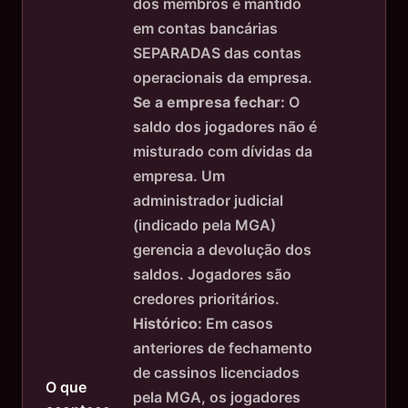
dos membros é mantido
em contas bancárias
SEPARADAS das contas
operacionais da empresa.
Se a empresa fechar:
O
saldo dos jogadores não é
misturado com dívidas da
empresa. Um
administrador judicial
(indicado pela MGA)
gerencia a devolução dos
saldos. Jogadores são
credores prioritários.
Histórico:
Em casos
anteriores de fechamento
de cassinos licenciados
O que
pela MGA, os jogadores