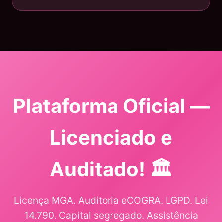
Plataforma Oficial —
Licenciado e
Auditado! 🏛️
Licença MGA. Auditoria eCOGRA. LGPD. Lei
14.790. Capital segregado. Assistência