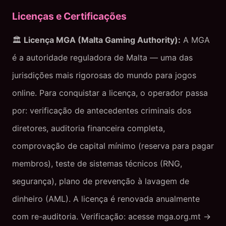
Licenças e Certificações
🏛️
Licença MGA (Malta Gaming Authority):
A MGA
é a autoridade reguladora de Malta — uma das
jurisdições mais rigorosas do mundo para jogos
online. Para conquistar a licença, o operador passa
por: verificação de antecedentes criminais dos
diretores, auditoria financeira completa,
comprovação de capital mínimo (reserva para pagar
membros), teste de sistemas técnicos (RNG,
segurança), plano de prevenção à lavagem de
dinheiro (AML). A licença é renovada anualmente
com re-auditoria. Verificação: acesse mga.org.mt →