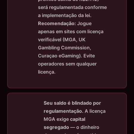
será regulamentada conforme
a implementação da lei.
Recomendação:
Jogue
apenas em sites com licença
verificável (MGA, UK
Gambling Commission,
Curaçao eGaming). Evite
operadores sem qualquer
licença.
Seu saldo é blindado por
regulamentação.
A licença
MGA exige
capital
segregado
— o dinheiro