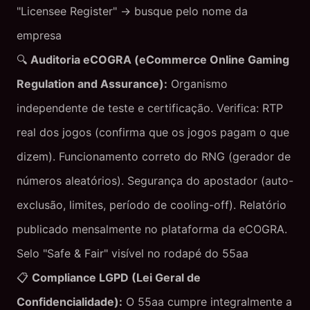
"Licensee Register" → busque pelo nome da
empresa
🔍
Auditoria eCOGRA (eCommerce Online Gaming
Regulation and Assurance):
Organismo
independente de teste e certificação. Verifica: RTP
real dos jogos (confirma que os jogos pagam o que
dizem). Funcionamento correto do RNG (gerador de
números aleatórios). Segurança do apostador (auto-
exclusão, limites, período de cooling-off). Relatório
publicado mensalmente no plataforma da eCOGRA.
Selo "Safe & Fair" visível no rodapé do 55aa
📋
Compliance LGPD (Lei Geral de
Confidencialidade):
O 55aa cumpre integralmente a