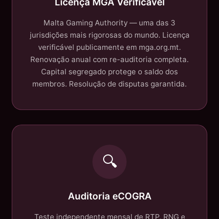
Licença MGA Verificável
Malta Gaming Authority — uma das 3
jurisdições mais rigorosas do mundo. Licença
verificável publicamente em mga.org.mt.
Renovação anual com re-auditoria completa.
Capital segregado protege o saldo dos
membros. Resolução de disputas garantida.
🔍
Auditoria eCOGRA
Teste independente mensal de RTP, RNG e