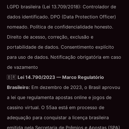
LGPD brasileira (Lei 13.709/2018): Controlador de
dados identificado. DPO (Data Protection Officer)
nomeado. Política de confidencialidade honesto.
Direito de acesso, correção, exclusão e
portabilidade de dados. Consentimento explícito
para uso de dados. Notificação obrigatória em caso
de vazamento
🇧🇷
Lei 14.790/2023 — Marco Regulatório
Brasileiro:
Em dezembro de 2023, o Brasil aprovou
a lei que regulamenta apostas online e jogos de
cassino virtual. O 55aa está em processo de
adequação para conquistar a licença brasileira
emitida pela Secretaria de Prêmios e Apostas (SPA)