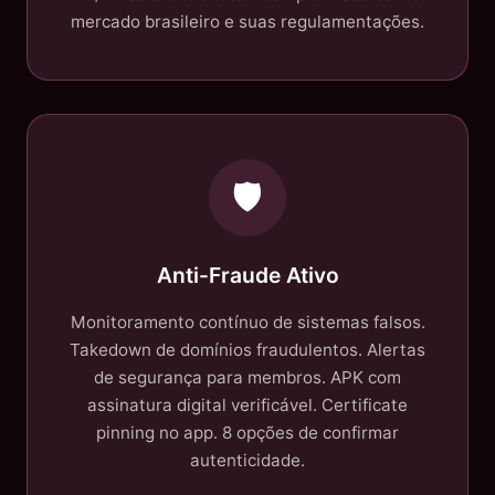
mercado brasileiro e suas regulamentações.
🛡️
Anti-Fraude Ativo
Monitoramento contínuo de sistemas falsos.
Takedown de domínios fraudulentos. Alertas
de segurança para membros. APK com
assinatura digital verificável. Certificate
pinning no app. 8 opções de confirmar
autenticidade.