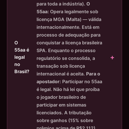
para toda a indústria).
O
55aa:
Opera legalmente sob
licença MGA (Malta) — válida
internacionalmente. Está em
processo de adequação para
conquistar a licença brasileira
O
55aa é
SPA. Enquanto o processo
legal
regulatório se consolida, a
no
transação sob licença
Brasil?
internacional é aceita.
Para o
apostador:
Participar no 55aa
é legal. Não há lei que proíba
o jogador brasileiro de
participar em sistemas
licenciados. A tributação
sobre ganhos (15% sobre
prêmios acima de R$2.112)