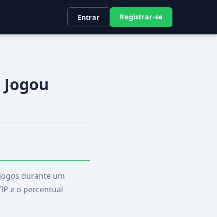
Registrar-se
Entrar
e Jogou
jogos durante um
IP e o percentual