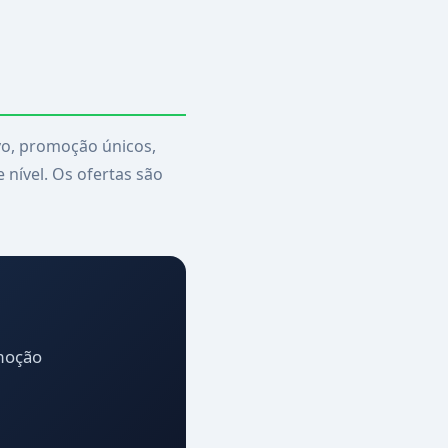
o, promoção únicos,
 nível. Os ofertas são
moção