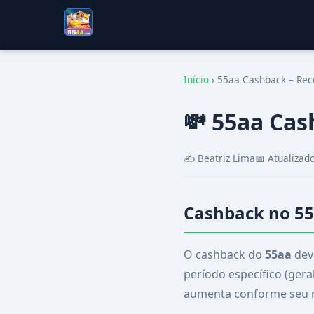
Início
›
55aa Cashback – Rec
💸 55aa Cas
✍️ Beatriz Lima
📅 Atualizad
Cashback no 5
O cashback do
55aa
dev
período específico (ger
aumenta conforme seu n