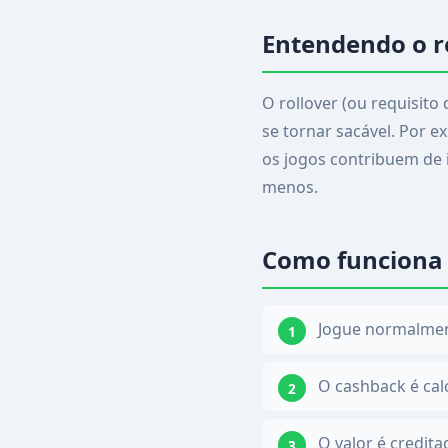
Entendendo o r
O rollover (ou requisito
se tornar sacável. Por 
os jogos contribuem de
menos.
Como funciona
Jogue normalmen
O cashback é cal
O valor é credit