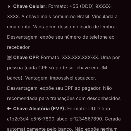
📱
Chave Celular:
Formato: +55 (DDD) 9XXXX-
XXXX. A chave mais comum no Brasil. Vinculada a
uma conta. Vantagem: descomplicado de lembrar.
Desvantagem: expõe seu número de telefone ao
recebedor
🆔
Chave CPF:
Formato: XXX.XXX.XXX-XX. Uma por
pessoa (cada CPF só pode ser chave em UM
banco). Vantagem: impossível esquecer.
Desvantagem: expõe seu CPF ao pagador. Não
recomendada para transações com desconhecidos
🔑
Chave Aleatória (EVP):
Formato: UUID tipo
a1b2c3d4-e5f6-7890-abcd-ef1234567890. Gerada
automaticamente pelo banco. Não expõe nenhum