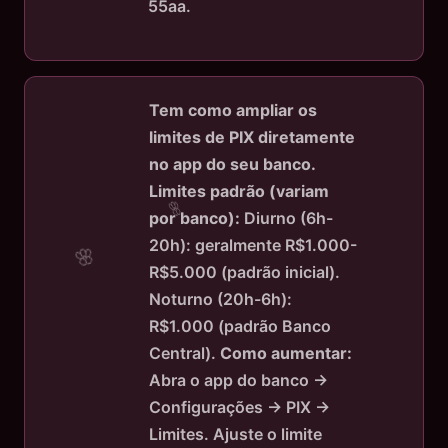
55aa.
Tem como ampliar os
limites de PIX diretamente
no app do seu banco.
Limites padrão (variam
por banco):
Diurno (6h-
20h): geralmente R$1.000-
R$5.000 (padrão inicial).
Noturno (20h-6h):
R$1.000 (padrão Banco
Central).
Como aumentar:
Abra o app do banco →
Configurações → PIX →
Limites. Ajuste o limite