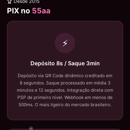
🏆 Desde 2015
PIX no
55aa
⚡
Depósito 8s / Saque 3min
Depósito via QR Code dinâmico creditado em
8 segundos. Saque processado em média 3
minutos e 12 segundos. Integração direta com
PSP de primeiro nível. Webhook em menos de
500ms. O mais ligeiro do mercado brasileiro.