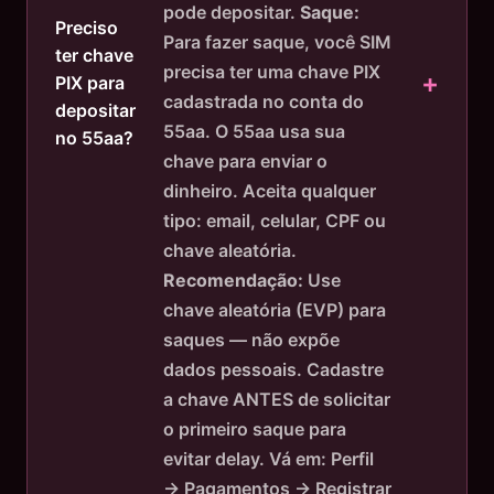
pode depositar.
Saque:
Preciso
Para fazer saque, você SIM
ter chave
precisa ter uma chave PIX
PIX para
cadastrada no conta do
depositar
55aa. O 55aa usa sua
no 55aa?
chave para enviar o
dinheiro. Aceita qualquer
tipo: email, celular, CPF ou
chave aleatória.
Recomendação:
Use
chave aleatória (EVP) para
saques — não expõe
dados pessoais. Cadastre
a chave ANTES de solicitar
o primeiro saque para
evitar delay. Vá em: Perfil
→ Pagamentos → Registrar