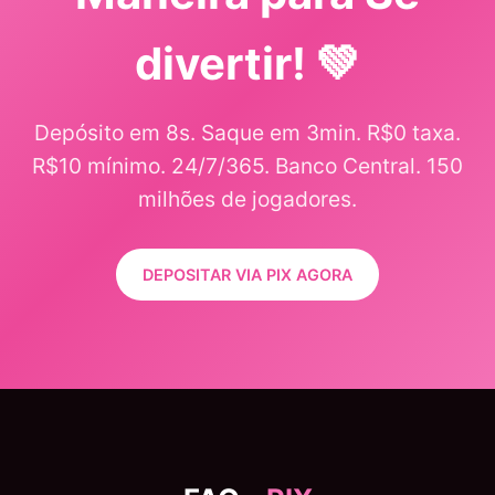
divertir! 💚
Depósito em 8s. Saque em 3min. R$0 taxa.
R$10 mínimo. 24/7/365. Banco Central. 150
milhões de jogadores.
DEPOSITAR VIA PIX AGORA