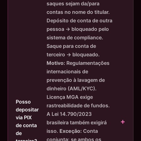
saques sejam da/para
contas no nome do titular.
Depósito de conta de outra
pessoa → bloqueado pelo
sistema de compliance.
Saque para conta de
terceiro → bloqueado.
Motivo:
Regulamentações
internacionais de
prevenção à lavagem de
dinheiro (AML/KYC).
Licença MGA exige
Posso
rastreabilidade de fundos.
depositar
A Lei 14.790/2023
via PIX
brasileira também exigirá
de conta
isso.
Exceção:
Conta
de
conjunta: se ambos os