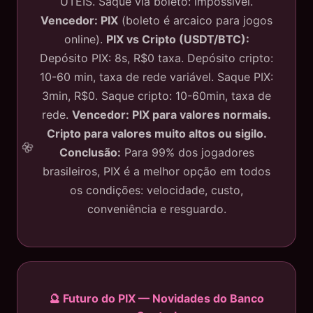
ÚTEIS. Saque via boleto: impossível.
Vencedor: PIX
(boleto é arcaico para jogos
online).
PIX vs Cripto (USDT/BTC):
Depósito PIX: 8s, R$0 taxa. Depósito cripto:
10-60 min, taxa de rede variável. Saque PIX:
3min, R$0. Saque cripto: 10-60min, taxa de
rede.
Vencedor: PIX para valores normais.
Cripto para valores muito altos ou sigilo.
Conclusão:
Para 99% dos jogadores
brasileiros, PIX é a melhor opção em todos
os condições: velocidade, custo,
conveniência e resguardo.
🔮 Futuro do PIX — Novidades do Banco