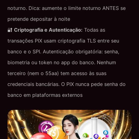
noturno. Dica: aumente o limite noturno ANTES se
pretende depositar à noite
🔐
Criptografia e Autenticação:
Todas as
transações PIX usam criptografia TLS entre seu
banco e o SPI. Autenticação obrigatória: senha,
biometria ou token no app do banco. Nenhum
terceiro (nem o 55aa) tem acesso às suas
credenciais bancárias. O PIX nunca pede senha do
banco em plataformas externos