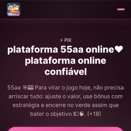
⚡ PIX
plataforma 55aa online❤️
plataforma online
confiável
55aa 🎯🎰 Para virar o jogo hoje, não precisa
arriscar tudo: ajuste o valor, use bônus com
estratégia e encerre no verde assim que
bater o objetivo 💵🧠. (+18)