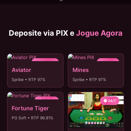
Deposite via PIX e
Jogue Agora
✈️ R$10 MIN
💎 PIX 8S
Aviator
Mines
Spribe • RTP 97%
Spribe • RTP 97%
🐯 GRÁTIS
🔴 24/7
Fortune Tiger
PG Soft • RTP 96.81%