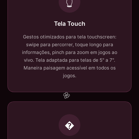
👆
Tela Touch
Gestos otimizados para tela touchscreen:
swipe para percorrer, toque longo para
informações, pinch para zoom em jogos ao
vivo. Tela adaptada para telas de 5" a 7".
Maneira paisagem acessível em todos os
jogos.
�