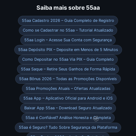
Saiba mais sobre 55aa
55aa Cadastro 2026 – Guia Completo de Registro
Como se Cadastrar no 55aa – Tutorial Atualizado
55aa Login – Acesse Sua Conta com Segurança
55aa Depósito PIX – Deposite em Menos de 5 Minutos
Como Depositar no 55aa Via PIX – Guia Completo
55aa Saque – Retire Seus Ganhos de Forma Rápida
55aa Bônus 2026 – Todas as Promoções Disponíveis
55aa Promoções Atuais – Ofertas Atualizadas
55aa App – Aplicativo Oficial para Android e iOS
Baixar App 55aa – Download Seguro Atualizado
55aa é Confiável? Análise Honesta e Completa
55aa é Seguro? Tudo Sobre Segurança da Plataforma