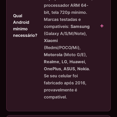
processador ARM 64-
bit, tela 720p mínimo.
Qual
Marcas testadas e
Android
compatíveis:
Samsung
mínimo
(Galaxy A/S/M/Note),
necessário?
Xiaomi
(Redmi/POCO/Mi),
Motorola
(Moto G/E),
Realme
,
LG
,
Huawei
,
OnePlus
,
ASUS
,
Nokia
.
Se seu celular foi
fabricado após 2016,
provavelmente é
compatível.