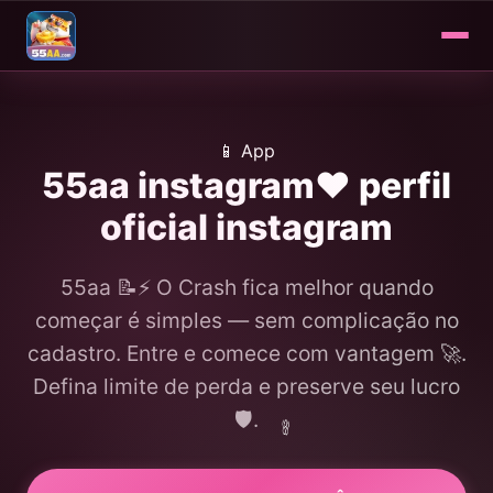
📱 App
55aa instagram❤️ perfil
oficial instagram
55aa 📝⚡️ O Crash fica melhor quando
começar é simples — sem complicação no
cadastro. Entre e comece com vantagem 🚀.
Defina limite de perda e preserve seu lucro
🛡️.