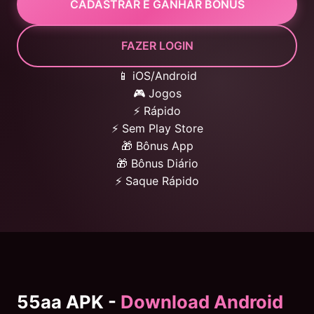
CADASTRAR E GANHAR BÔNUS
FAZER LOGIN
📱 iOS/Android
🎮 Jogos
⚡ Rápido
⚡ Sem Play Store
🎁 Bônus App
🎁 Bônus Diário
⚡ Saque Rápido
55aa APK -
Download Android