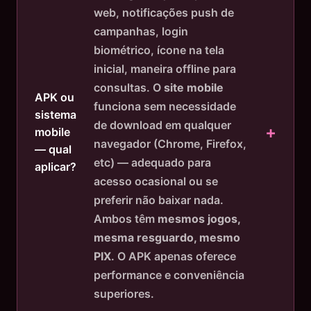
web, notificações push de
campanhas, login
biométrico, ícone na tela
inicial, maneira offline para
consultas. O
site mobile
APK ou
funciona sem necessidade
sistema
de download em qualquer
mobile
navegador (Chrome, Firefox,
— qual
etc) — adequado para
aplicar?
acesso ocasional ou se
preferir não baixar nada.
Ambos têm
mesmos jogos,
mesma resguardo, mesmo
PIX
. O APK apenas oferece
performance e conveniência
superiores.