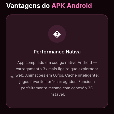
Vantagens do
APK Android
�
Performance Nativa
App compilado em código nativo Android —
carregamento 3x mais ligeiro que explorador
web. Animações em 60fps. Cache inteligente:
jogos favoritos pré-carregados. Funciona
perfeitamente mesmo com conexão 3G
instável.