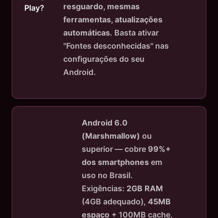
resguardo, mesmas
Play?
ferramentas, atualizações
automáticas
. Basta ativar
"Fontes desconhecidas" nas
configurações do seu
Android.
Android 6.0
(Marshmallow)
ou
superior — cobre
99%+
dos smartphones
em
uso no Brasil.
Exigências:
2GB RAM
(4GB adequado),
45MB
espaço
+ 100MB cache,