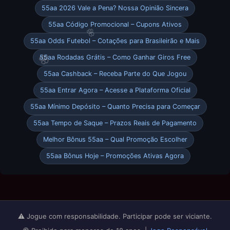
55aa 2026 Vale a Pena? Nossa Opinião Sincera
55aa Código Promocional – Cupons Ativos
55aa Odds Futebol – Cotações para Brasileirão e Mais
55aa Rodadas Grátis – Como Ganhar Giros Free
55aa Cashback – Receba Parte do Que Jogou
55aa Entrar Agora – Acesse a Plataforma Oficial
55aa Mínimo Depósito – Quanto Precisa para Começar
55aa Tempo de Saque – Prazos Reais de Pagamento
Melhor Bônus 55aa – Qual Promoção Escolher
55aa Bônus Hoje – Promoções Ativas Agora
⚠️ Jogue com responsabilidade. Participar pode ser viciante.