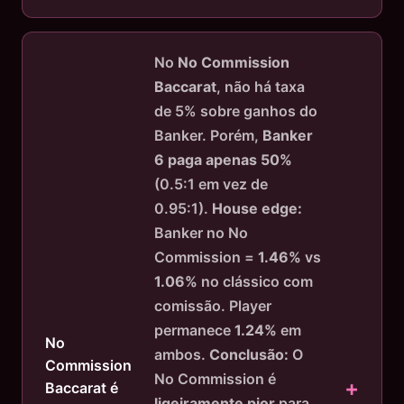
No
No Commission
Baccarat
, não há taxa
de 5% sobre ganhos do
Banker. Porém,
Banker
6 paga apenas 50%
(0.5:1 em vez de
0.95:1).
House edge:
Banker no No
Commission =
1.46%
vs
1.06%
no clássico com
comissão. Player
permanece
1.24%
em
No
ambos.
Conclusão:
O
Commission
No Commission é
Baccarat é
ligeiramente pior
para