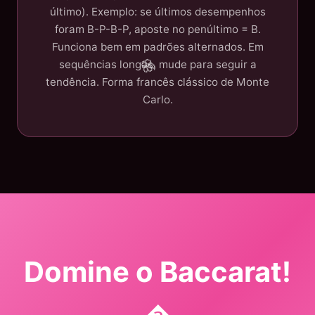
último). Exemplo: se últimos desempenhos
foram B-P-B-P, aposte no penúltimo = B.
Funciona bem em padrões alternados. Em
sequências longas, mude para seguir a
tendência. Forma francês clássico de Monte
Carlo.
Domine o Baccarat!