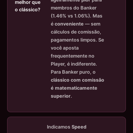
melhor que
membros do Banker
o clássico?
(1.46% vs 1.06%). Mas
é
conveniente
— sem
cálculos de comissão,
pagamentos limpos. Se
você aposta
frequentemente no
Player, é indiferente.
Para Banker puro, o
clássico com comissão
é matematicamente
superior
.
Indicamos
Speed