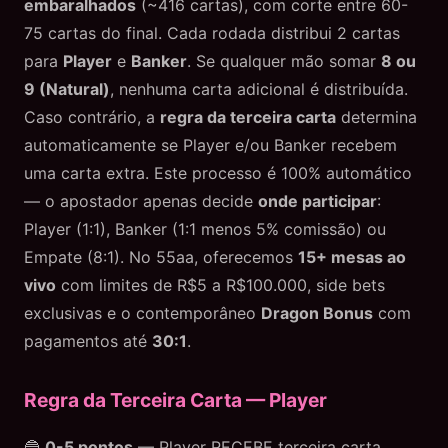
embaralhados
(~416 cartas), com corte entre 60-
75 cartas do final. Cada rodada distribui 2 cartas
para
Player
e
Banker
. Se qualquer mão somar
8 ou
9 (Natural)
, nenhuma carta adicional é distribuída.
Caso contrário, a
regra da terceira carta
determina
automaticamente se Player e/ou Banker recebem
uma carta extra. Este processo é 100% automático
— o apostador apenas decide
onde participar
:
Player (1:1), Banker (1:1 menos 5% comissão) ou
Empate (8:1). No 55aa, oferecemos
15+ mesas ao
vivo
com limites de R$5 a R$100.000, side bets
exclusivas e o contemporâneo
Dragon Bonus
com
pagamentos até
30:1
.
Regra da Terceira Carta — Player
🔵
0-5 pontos
— Player RECEBE terceira carta