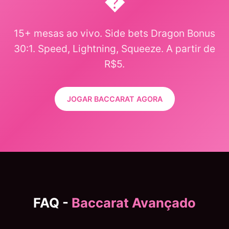
�
15+ mesas ao vivo. Side bets Dragon Bonus
30:1. Speed, Lightning, Squeeze. A partir de
R$5.
JOGAR BACCARAT AGORA
FAQ -
Baccarat Avançado