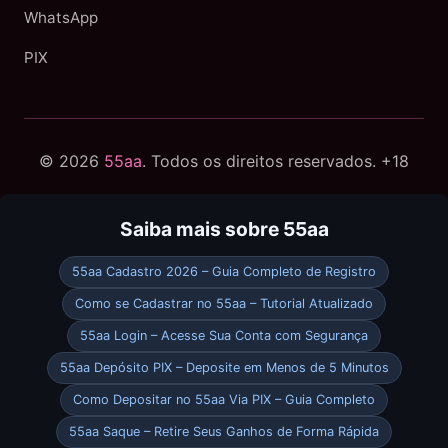
WhatsApp
PIX
© 2026
55aa
. Todos os direitos reservados. +18
Saiba mais sobre 55aa
55aa Cadastro 2026 – Guia Completo de Registro
Como se Cadastrar no 55aa – Tutorial Atualizado
55aa Login – Acesse Sua Conta com Segurança
55aa Depósito PIX – Deposite em Menos de 5 Minutos
Como Depositar no 55aa Via PIX – Guia Completo
55aa Saque – Retire Seus Ganhos de Forma Rápida