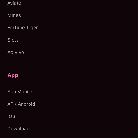
Aviator
Mines
Fortune Tiger
Slots
Ao Vivo
App
App Mobile
APK Android
iOS
Download