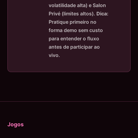
volatilidade alta) e Salon
Privé (limites altos).
Dica:
Pratique primeiro no
forma demo sem custo
para entender o fluxo
antes de participar ao
vivo.
Jogos