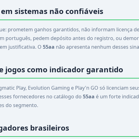
a em sistemas não confiáveis
ue: prometem ganhos garantidos, não informam licença de
 português, pedem depósito antes do registro, ou demor
m justificativa. O
55aa
não apresenta nenhum desses sina
e jogos como indicador garantido
atic Play, Evolution Gaming e Play'n GO só licenciam seu
desses fornecedores no catálogo do
55aa
é um forte indicad
es do segmento.
gadores brasileiros