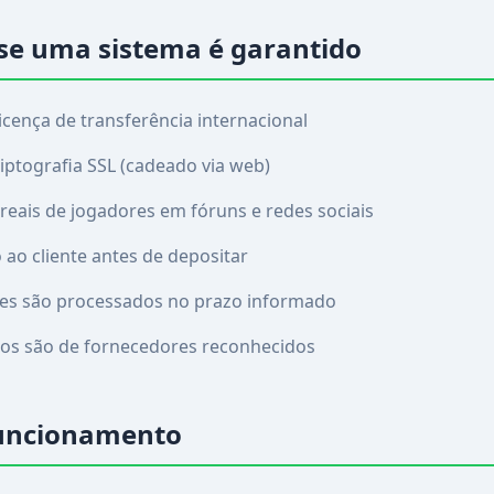
 se uma sistema é garantido
licença de transferência internacional
iptografia SSL (cadeado via web)
 reais de jogadores em fóruns e redes sociais
 ao cliente antes de depositar
ues são processados no prazo informado
gos são de fornecedores reconhecidos
funcionamento