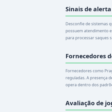
Sinais de alert
Desconfie de sistemas q
possuem atendimento em
para processar saques se
Fornecedores d
Fornecedores como Pragm
reguladas. A presença 
opera dentro dos padrõ
Avaliação de jo