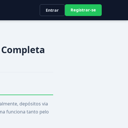
Registrar-se
Entrar
e Completa
lmente, depósitos via
ma funciona tanto pelo