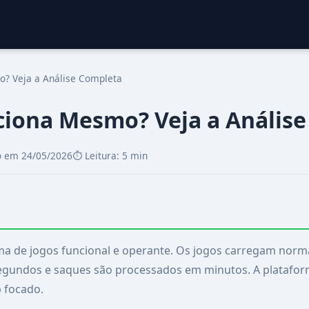
? Veja a Análise Completa
ciona Mesmo? Veja a Anális
o em 24/05/2026
⏱️ Leitura: 5 min
a de jogos funcional e operante. Os jogos carregam norma
egundos e saques são processados em minutos. A platafor
 focado.