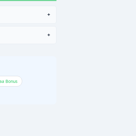
+
ivo. Golpes não
+
ra na verificação,
aa Bonus