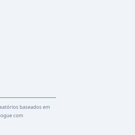
leatórios baseados em
 jogue com