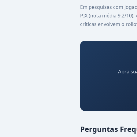
Em pesquisas com jogado
PIX (nota média 9.2/10),
críticas envolvem o roll
Abra sua
Perguntas Freq