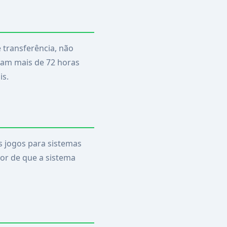
 transferência, não
am mais de 72 horas
is.
s jogos para sistemas
or de que a sistema