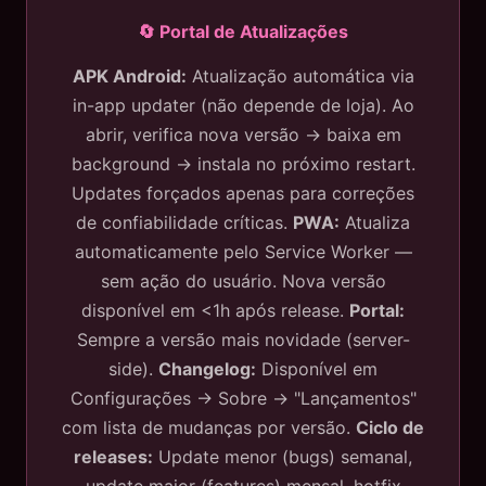
🔄 Portal de Atualizações
APK Android:
Atualização automática via
in-app updater (não depende de loja). Ao
abrir, verifica nova versão → baixa em
background → instala no próximo restart.
Updates forçados apenas para correções
de confiabilidade críticas.
PWA:
Atualiza
automaticamente pelo Service Worker —
sem ação do usuário. Nova versão
disponível em <1h após release.
Portal:
Sempre a versão mais novidade (server-
side).
Changelog:
Disponível em
Configurações → Sobre → "Lançamentos"
com lista de mudanças por versão.
Ciclo de
releases:
Update menor (bugs) semanal,