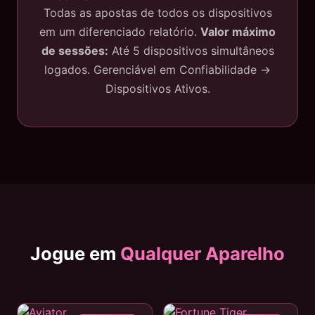
Todas as apostas de todos os dispositivos
em um diferenciado relatório.
Valor máximo
de sessões:
Até 5 dispositivos simultâneos
logados. Gerenciável em Confiabilidade →
Dispositivos Ativos.
Jogue em
Qualquer Aparelho