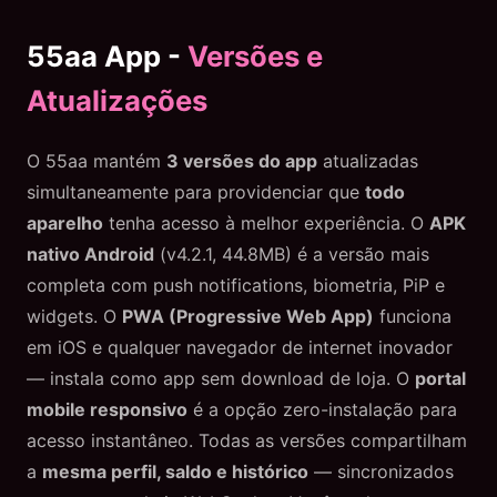
55aa App -
Versões e
Atualizações
O 55aa mantém
3 versões do app
atualizadas
simultaneamente para providenciar que
todo
aparelho
tenha acesso à melhor experiência. O
APK
nativo Android
(v4.2.1, 44.8MB) é a versão mais
completa com push notifications, biometria, PiP e
widgets. O
PWA (Progressive Web App)
funciona
em iOS e qualquer navegador de internet inovador
— instala como app sem download de loja. O
portal
mobile responsivo
é a opção zero-instalação para
acesso instantâneo. Todas as versões compartilham
a
mesma perfil, saldo e histórico
— sincronizados