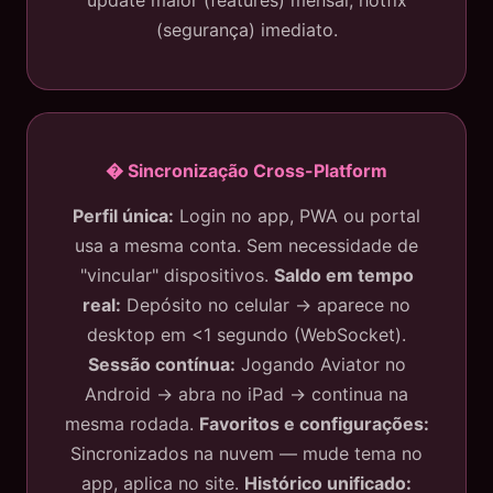
update maior (features) mensal, hotfix
(segurança) imediato.
� Sincronização Cross-Platform
Perfil única:
Login no app, PWA ou portal
usa a mesma conta. Sem necessidade de
"vincular" dispositivos.
Saldo em tempo
real:
Depósito no celular → aparece no
desktop em <1 segundo (WebSocket).
Sessão contínua:
Jogando Aviator no
Android → abra no iPad → continua na
mesma rodada.
Favoritos e configurações:
Sincronizados na nuvem — mude tema no
app, aplica no site.
Histórico unificado: