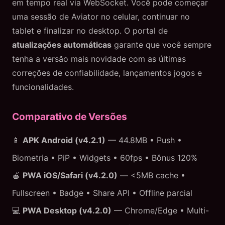
em tempo real via WebSocket. Você pode começar
uma sessão de Aviator no celular, continuar no
tablet e finalizar no desktop. O portal de
atualizações automáticas
garante que você sempre
tenha a versão mais novidade com as últimas
correções de confiabilidade, lançamentos jogos e
funcionalidades.
Comparativo de Versões
📱
APK Android (v4.2.1)
— 44.8MB • Push •
Biometria • PiP • Widgets • 60fps • Bônus 120%
🍎
PWA iOS/Safari (v4.2.0)
— <5MB cache •
Fullscreen • Badge • Share API • Offline parcial
💻
PWA Desktop (v4.2.0)
— Chrome/Edge • Multi-