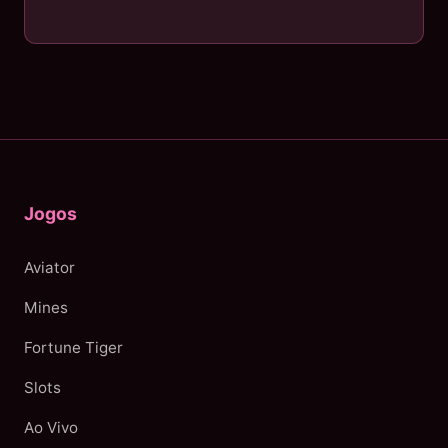
Jogos
Aviator
Mines
Fortune Tiger
Slots
Ao Vivo