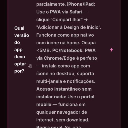
parcialmente.
iPhone/iPad:
Use o
PWA via Safari
—
clique "Compartilhar" →
"Adicionar à Design de Início".
Qual
Funciona como app nativo
versão
do
com ícone na home. Ocupa
app
<5MB.
PC/Notebook:
PWA
devo
via Chrome/Edge
é perfeito
optar
— instala como app com
por?
ícone no desktop, suporta
multi-janela e notificações.
Acesso instantâneo sem
instalar nada:
Use o
portal
mobile
— funciona em
qualquer navegador de
internet, sem download.
Regra geral:
Se joga