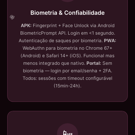
Biometria & Confiabilidade
APK:
Fingerprint + Face Unlock via Android
BiometricPrompt API. Login em <1 segundo.
Autenticação de saques por biometria.
PWA:
WebAuthn para biometria no Chrome 67+
(Android) e Safari 14+ (iOS). Funcional mas
menos integrado que nativo.
Portal:
Sem
biometria — login por email/senha + 2FA.
Todos: sessões com timeout configurável
(15min-24h).
📴