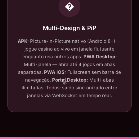
�️
Multi-Design & PiP
APK:
Picture-in-Picture nativo (Android 8+) —
jogue casino ao vivo em janela flutuante
enquanto usa outros apps.
PWA Desktop:
Multi-janela — abra até 4 jogos em abas
separadas.
PWA iOS:
Fullscreen sem barra de
navegação.
Portal Desktop:
Multi-abas
ilimitadas. Todos: saldo sincronizado entre
janelas via WebSocket em tempo real.