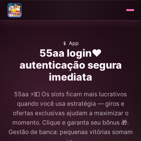
📱 App
55aa login❤️
autenticação segura
imediata
55aa ⚡️💵 Os slots ficam mais lucrativos
quando você usa estratégia — giros e
ofertas exclusivas ajudam a maximizar o
momento. Clique e garanta seu bônus 🎁.
Gestão de banca: pequenas vitórias somam