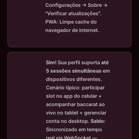
Configurações → Sobre →
"Verificar atualizações".
PWA: Limpe cache do
navegador de internet.
Sim!
Sua perfil suporta
até
5 sessões simultâneas
em
dispositivos diferentes.
Cenário típico: participar
slot no app do celular +
acompanhar baccarat ao
vivo no tablet + gerenciar
conta no desktop.
Saldo:
Sincronizado em tempo
real via WebSocket —