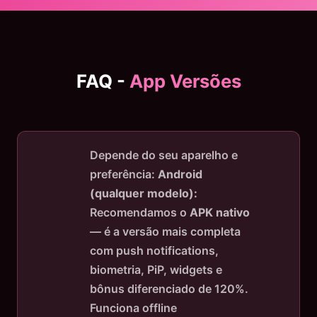
FAQ -
App Versões
Depende do seu aparelho e
preferência:
Android
(qualquer modelo):
Recomendamos o
APK nativo
— é a versão mais completa
com push notifications,
biometria, PiP, widgets e
bônus diferenciado de 120%.
Funciona offline