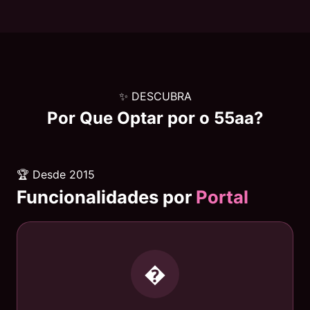
✨ DESCUBRA
Por Que Optar por o
55aa
?
🏆 Desde 2015
Funcionalidades por
Portal
�