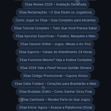
55aa Review 2026 – Avaliação Detalhada
55aa Reclamações – O Que Dizem os Jogadores
Como Jogar no 55aa – Guia Completo para Iniciantes
55aa Tutorial Completo – Tudo Que Você Precisa Saber
55aa Apostas Esportivas – Futebol, Basquete e Mais
55aa Cassino Online – Jogos, Mesas e Ao Vivo
55aa Suporte – Canais de Atendimento 24 Horas
55aa Funciona Mesmo? Veja a Análise Completa
55aa 2026 Vale a Pena? Nossa Opinião Sincera
55aa Código Promocional – Cupons Ativos
55aa Odds Futebol – Cotações para Brasileirão e Mais
55aa Rodadas Grátis – Como Ganhar Giros Free
55aa Cashback – Receba Parte do Que Jogou
55aa Entrar Agora – Acesse a Plataforma Oficial