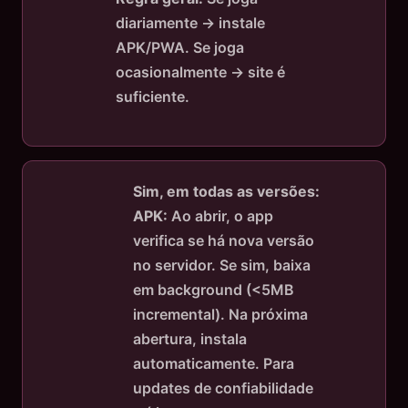
diariamente → instale
APK/PWA. Se joga
ocasionalmente → site é
suficiente.
Sim, em todas as versões:
APK:
Ao abrir, o app
verifica se há nova versão
no servidor. Se sim, baixa
em background (<5MB
incremental). Na próxima
abertura, instala
automaticamente. Para
updates de confiabilidade