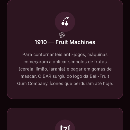
🍒
1910 — Fruit Machines
Para contornar leis anti-jogos, máquinas
começaram a aplicar símbolos de frutas
(cereja, limão, laranja) e pagar em gomas de
mascar. O BAR surgiu do logo da Bell-Fruit
Gum Company. Ícones que perduram até hoje.
7️⃣