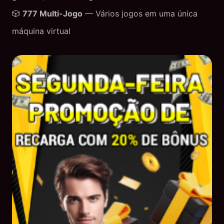
🎲
777 Multi-Jogo
— Vários jogos em uma única
máquina virtual