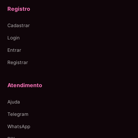
Registro
Cadastrar
Login
Entrar
Registrar
Atendimento
Ajuda
Telegram
WhatsApp