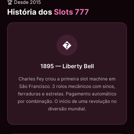
🏆 Desde 2015
História dos
Slots 777
�
1895 — Liberty Bell
Charles Fey criou a primeira slot machine em
São Francisco. 3 rolos mecânicos com sinos,
ferraduras e estrelas. Pagamento automático
por combinação. O início de uma revolução no
diversão mundial.