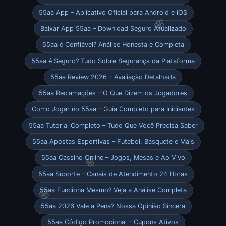
55aa App – Aplicativo Oficial para Android e iOS
Baixar App 55aa – Download Seguro Atualizado
55aa é Confiável? Análise Honesta e Completa
55aa é Seguro? Tudo Sobre Segurança da Plataforma
55aa Review 2026 – Avaliação Detalhada
55aa Reclamações – O Que Dizem os Jogadores
Como Jogar no 55aa – Guia Completo para Iniciantes
55aa Tutorial Completo – Tudo Que Você Precisa Saber
55aa Apostas Esportivas – Futebol, Basquete e Mais
55aa Cassino Online – Jogos, Mesas e Ao Vivo
55aa Suporte – Canais de Atendimento 24 Horas
55aa Funciona Mesmo? Veja a Análise Completa
55aa 2026 Vale a Pena? Nossa Opinião Sincera
55aa Código Promocional – Cupons Ativos