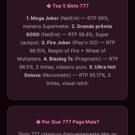
� Top 5 Slots 777
1. Mega Joker
(NetEnt) — RTP 99%,
maneira Supermeter.
2. Grande prêmio
6000
(NetEnt) — RTP 98.8%, Super
Jackpot.
3. Fire Joker
(Play'n GO) — RTP
96.15%, Respin of Fire + Wheel of
Multipliers.
4. Blazing 7s
(Pragmatic) — RTP
96.5%, 5 linhas, clássico puro.
5. Ultra Hot
Deluxe
(Novomatic) — RTP 95.17%, 5
linhas, visual retrô.
� Por Que 777 Paga Mais?
Slots 777 clássicos frequentemente têm os