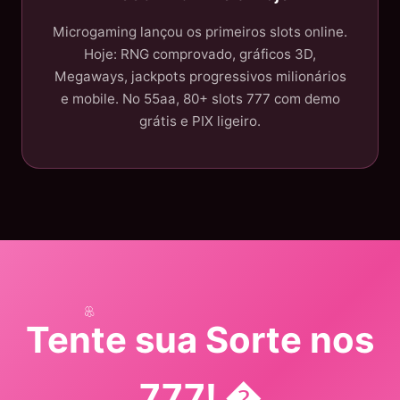
Microgaming lançou os primeiros slots online.
Hoje: RNG comprovado, gráficos 3D,
Megaways, jackpots progressivos milionários
e mobile. No 55aa, 80+ slots 777 com demo
grátis e PIX ligeiro.
Tente sua Sorte nos
777! �