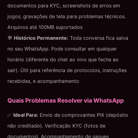
documentos para KYC, screenshots de erros em
jogos, gravações de tela para problemas técnicos.
Arquivos até 100MB suportados
💬
Histórico Permanente:
Toda conversa fica salva
no seu WhatsApp. Pode consultar em qualquer
horário (diferente do chat ao vivo que fecha ao
sair). Útil para referência de protocolos, instruções
recebidas, e acompanhamento
Quais Problemas Resolver via WhatsApp
✅
Ideal Para:
Envio de comprovantes PIX (depósito
não creditado). Verificação KYC (fotos de
documentos). Acompanhamento de saques