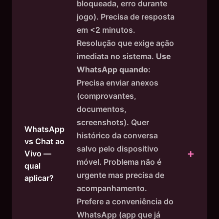
bloqueada, erro durante
jogo). Precisa de resposta
em <2 minutos.
Resolução que exige ação
imediata no sistema.
Use
WhatsApp quando:
Precisa enviar anexos
(comprovantes,
documentos,
screenshots). Quer
WhatsApp
histórico da conversa
vs Chat ao
salvo pelo dispositivo
Vivo —
móvel. Problema não é
qual
urgente mas precisa de
aplicar?
acompanhamento.
Prefere a conveniência do
WhatsApp (app que já