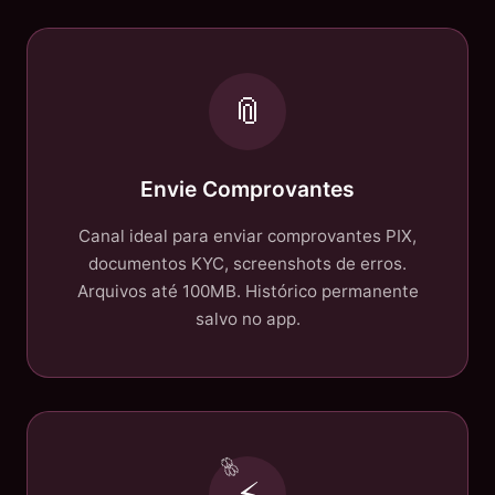
📎
Envie Comprovantes
Canal ideal para enviar comprovantes PIX,
documentos KYC, screenshots de erros.
Arquivos até 100MB. Histórico permanente
salvo no app.
⚡