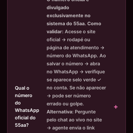
divulgado
exclusivamente no
sistema do 55aa.
Como
validar:
Acesse o site
oficial → rodapé ou
página de atendimento →
número do WhatsApp. Ao
salvar o número → abra
no WhatsApp → verifique
se aparece selo verde ✓
no conta. Se não aparecer
Qual o
número
→ pode ser número
do
errado ou golpe.
WhatsApp
Alternativa:
Pergunte
oficial do
pelo chat ao vivo no site
55aa?
→ agente envia o link