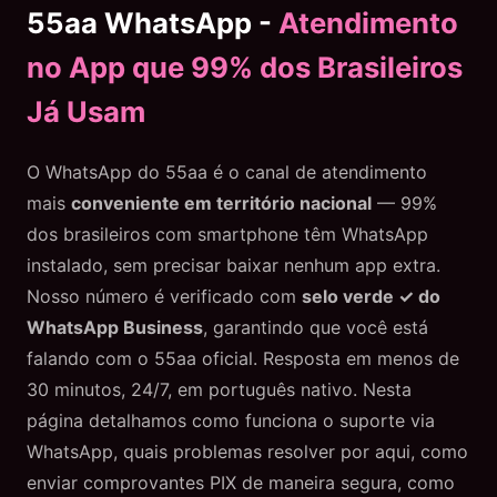
55aa WhatsApp -
Atendimento
no App que 99% dos Brasileiros
Já Usam
O WhatsApp do 55aa é o canal de atendimento
mais
conveniente em território nacional
— 99%
dos brasileiros com smartphone têm WhatsApp
instalado, sem precisar baixar nenhum app extra.
Nosso número é verificado com
selo verde ✓ do
WhatsApp Business
, garantindo que você está
falando com o 55aa oficial. Resposta em menos de
30 minutos, 24/7, em português nativo. Nesta
página detalhamos como funciona o suporte via
WhatsApp, quais problemas resolver por aqui, como
enviar comprovantes PIX de maneira segura, como