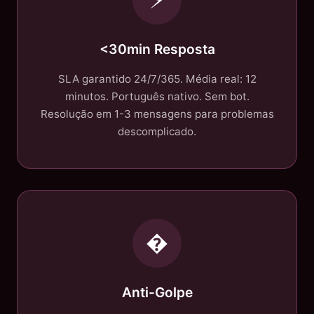
<30min Resposta
SLA garantido 24/7/365. Média real: 12
minutos. Português nativo. Sem bot.
Resolução em 1-3 mensagens para problemas
descomplicado.
�
Anti-Golpe