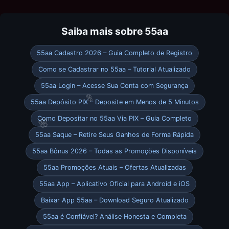
Saiba mais sobre 55aa
55aa Cadastro 2026 – Guia Completo de Registro
Como se Cadastrar no 55aa – Tutorial Atualizado
55aa Login – Acesse Sua Conta com Segurança
55aa Depósito PIX – Deposite em Menos de 5 Minutos
Como Depositar no 55aa Via PIX – Guia Completo
55aa Saque – Retire Seus Ganhos de Forma Rápida
55aa Bônus 2026 – Todas as Promoções Disponíveis
55aa Promoções Atuais – Ofertas Atualizadas
55aa App – Aplicativo Oficial para Android e iOS
Baixar App 55aa – Download Seguro Atualizado
55aa é Confiável? Análise Honesta e Completa