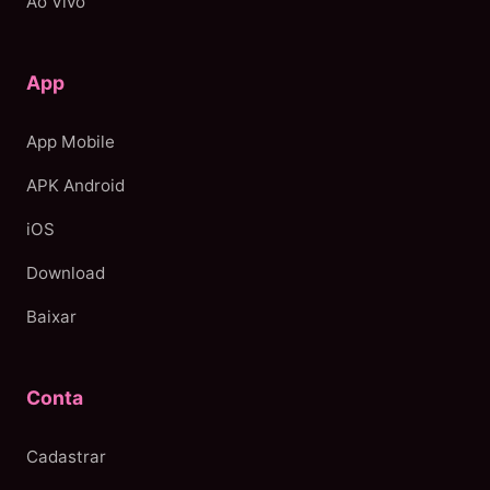
Ao Vivo
App
App Mobile
APK Android
iOS
Download
Baixar
Conta
Cadastrar