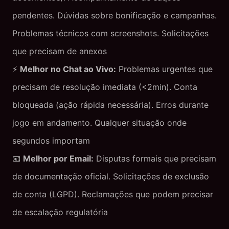
pendentes. Dúvidas sobre bonificação e campanhas.
Problemas técnicos com screenshots. Solicitações
que precisam de anexos
⚡
Melhor no Chat ao Vivo:
Problemas urgentes que
precisam de resolução imediata (<2min). Conta
bloqueada (ação rápida necessária). Erros durante
jogo em andamento. Qualquer situação onde
segundos importam
📧
Melhor por Email:
Disputas formais que precisam
de documentação oficial. Solicitações de exclusão
de conta (LGPD). Reclamações que podem precisar
de escalação regulatória