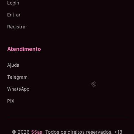
Login
Entrar
Registrar
Atendimento
Ajuda
Telegram
WhatsApp
PIX
© 2026
55aa
. Todos os direitos reservados. +18