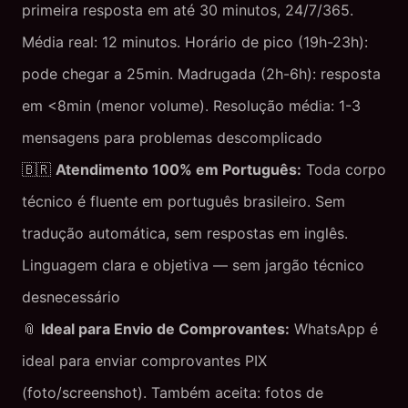
primeira resposta em até 30 minutos, 24/7/365.
Média real: 12 minutos. Horário de pico (19h-23h):
pode chegar a 25min. Madrugada (2h-6h): resposta
em <8min (menor volume). Resolução média: 1-3
mensagens para problemas descomplicado
🇧🇷
Atendimento 100% em Português:
Toda corpo
técnico é fluente em português brasileiro. Sem
tradução automática, sem respostas em inglês.
Linguagem clara e objetiva — sem jargão técnico
desnecessário
📎
Ideal para Envio de Comprovantes:
WhatsApp é
ideal para enviar comprovantes PIX
(foto/screenshot). Também aceita: fotos de