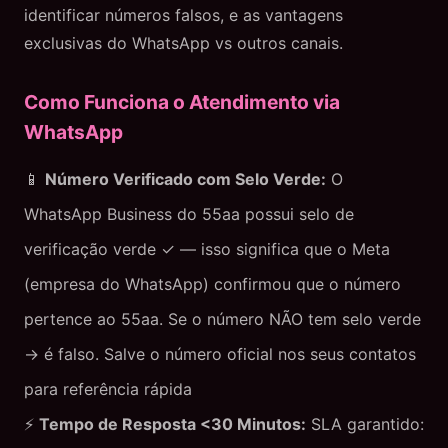
identificar números falsos, e as vantagens
exclusivas do WhatsApp vs outros canais.
Como Funciona o Atendimento via
WhatsApp
📱
Número Verificado com Selo Verde:
O
WhatsApp Business do 55aa possui selo de
verificação verde ✓ — isso significa que o Meta
(empresa do WhatsApp) confirmou que o número
pertence ao 55aa. Se o número NÃO tem selo verde
→ é falso. Salve o número oficial nos seus contatos
para referência rápida
⚡
Tempo de Resposta <30 Minutos:
SLA garantido: