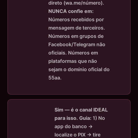
direto (wa.me/número).
NUNCA confie em:
Números recebidos por
mensagem de terceiros.
Números em grupos de
Facebook/Telegram não
oficiais. Números em
plataformas que não
sejam o domínio oficial do
55aa.
Sim — é o canal IDEAL
para isso.
Guia:
1) No
app do banco →
localize o PIX → tire