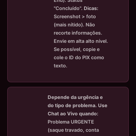
"Concluído".
Dicas:
Screenshot > foto
(mais nítido). Não
recorte informações.
Envie em alta alto nível.
Se possível, copie e
cole o ID do PIX como
texto.
Depende da urgência e
do tipo de problema.
Use
Chat ao Vivo quando:
Problema URGENTE
(saque travado, conta