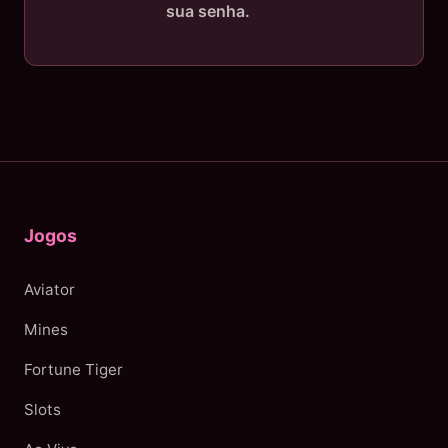
sua senha.
Jogos
Aviator
Mines
Fortune Tiger
Slots