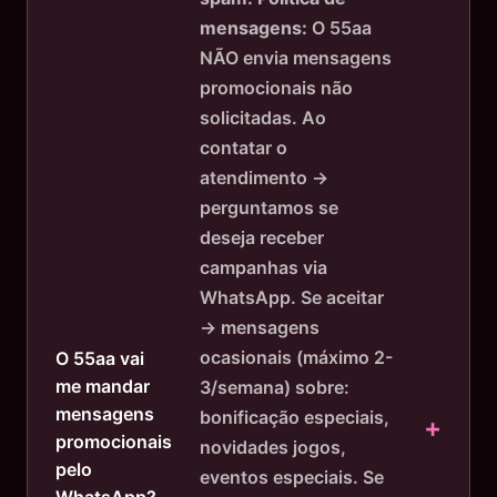
mensagens:
O 55aa
NÃO envia mensagens
promocionais não
solicitadas. Ao
contatar o
atendimento →
perguntamos se
deseja receber
campanhas via
WhatsApp. Se aceitar
→ mensagens
ocasionais (máximo 2-
O 55aa vai
me mandar
3/semana) sobre:
mensagens
bonificação especiais,
promocionais
novidades jogos,
pelo
eventos especiais. Se