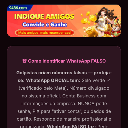
🚨 Como Identificar WhatsApp FALSO
Golpistas criam números falsos — proteja-
se:
WhatsApp OFICIAL tem:
Selo verde ✓
(verificado pelo Meta). Número divulgado
no sistema oficial. Conta Business com
informações da empresa. NUNCA pede
senha, PIX para "ativar conta", ou dados de
cartão. Responde de maneira profissional e
organizada.
WhatsApp FALSO faz:
Pede