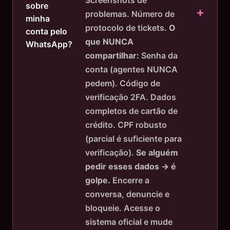
sobre
problemas. Número de
minha
protocolo de tickets.
O
conta pelo
que NUNCA
WhatsApp?
compartilhar:
Senha da
conta (agentes NUNCA
pedem). Código de
verificação 2FA. Dados
completos de cartão de
crédito. CPF robusto
(parcial é suficiente para
verificação).
Se alguém
pedir esses dados → é
golpe.
Encerre a
conversa, denuncie e
bloqueie. Acesse o
sistema oficial e mude