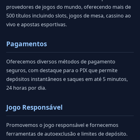
provedores de jogos do mundo, oferecendo mais de
500 títulos incluindo slots, jogos de mesa, cassino ao
vivo e apostas esportivas.
Pagamentos
Oferecemos diversos métodos de pagamento
seguros, com destaque para o PIX que permite
depósitos instantâneos e saques em até 5 minutos,
24 horas por dia.
Jogo Responsável
Promovemos o jogo responsável e fornecemos
ferramentas de autoexclusão e limites de depósito.