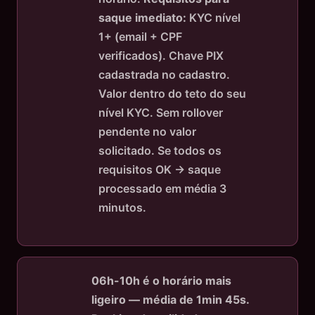
saque imediato:
KYC nível
1+ (email + CPF
verificados). Chave PIX
cadastrada no cadastro.
Valor dentro do teto do seu
nível KYC. Sem rollover
pendente no valor
solicitado. Se todos os
requisitos OK → saque
processado em média 3
minutos.
06h-10h é o horário mais
ligeiro — média de 1min 45s.