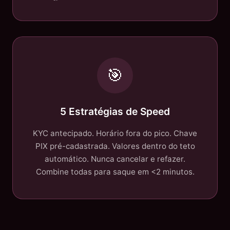
🎯
5 Estratégias de Speed
KYC antecipado. Horário fora do pico. Chave
PIX pré-cadastrada. Valores dentro do teto
automático. Nunca cancelar e refazer.
Combine todas para saque em <2 minutos.