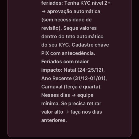
feriados:
Tenha KYC nível 2+
→ aprovação automática
(sem necessidade de
revisão). Saque valores
dentro do teto automático
do seu KYC. Cadastre chave
PIX com antecedência.
Feriados com maior
impacto:
Natal (24-25/12),
Ano Recente (31/12-01/01),
Carnaval (terça e quarta).
Nesses dias → equipe
mínima. Se precisa retirar
valor alto → faça nos dias
anteriores.