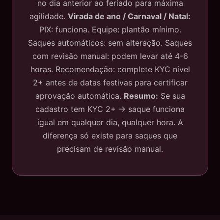
no dia anterior ao feriado para máxima
agilidade.
Virada de ano / Carnaval / Natal:
PIX: funciona. Equipe: plantão mínimo.
Saques automáticos: sem alteração. Saques
com revisão manual: podem levar até 4-6
horas. Recomendação: complete KYC nível
2+ antes de datas festivas para certificar
aprovação automática.
Resumo:
Se sua
cadastro tem KYC 2+ → saque funciona
igual em qualquer dia, qualquer hora. A
diferença só existe para saques que
precisam de revisão manual.