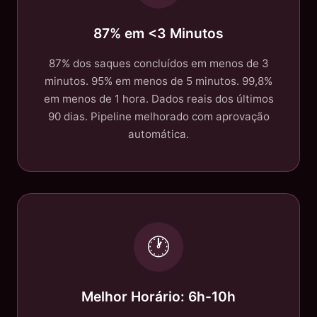
87% em <3 Minutos
87% dos saques concluídos em menos de 3
minutos. 95% em menos de 5 minutos. 99,8%
em menos de 1 hora. Dados reais dos últimos
90 dias. Pipeline melhorado com aprovação
automática.
🕐
Melhor Horário: 6h-10h