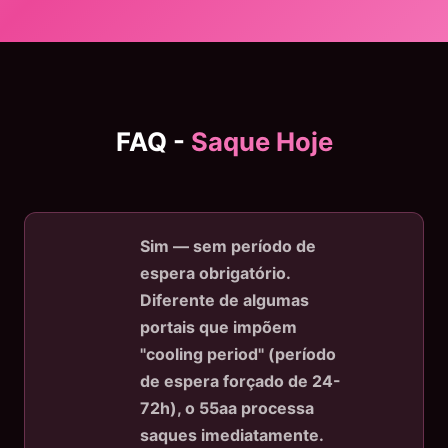
FAQ -
Saque Hoje
Sim — sem período de
espera obrigatório.
Diferente de algumas
portais que impõem
"cooling period" (período
de espera forçado de 24-
72h), o 55aa processa
saques imediatamente.