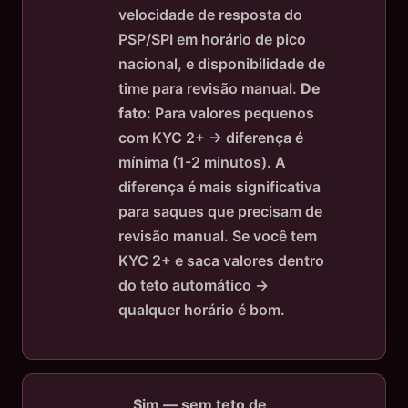
velocidade de resposta do
PSP/SPI em horário de pico
nacional, e disponibilidade de
time para revisão manual.
De
fato:
Para valores pequenos
com KYC 2+ → diferença é
mínima (1-2 minutos). A
diferença é mais significativa
para saques que precisam de
revisão manual. Se você tem
KYC 2+ e saca valores dentro
do teto automático →
qualquer horário é bom.
Sim — sem teto de