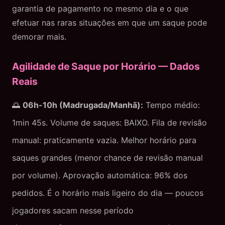
garantia de pagamento no mesmo dia e o que
efetuar nas raras situações em que um saque pode
demorar mais.
Agilidade de Saque por Horário — Dados
Reais
🌅
06h-10h (Madrugada/Manhã):
Tempo médio:
1min 45s. Volume de saques: BAIXO. Fila de revisão
manual: praticamente vazia. Melhor horário para
saques grandes (menor chance de revisão manual
por volume). Aprovação automática: 96% dos
pedidos. É o horário mais ligeiro do dia — poucos
jogadores sacam nesse período