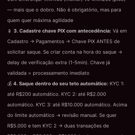
— mais que o dobro. Não é obrigatório, mas para
quem quer máxima agilidade
📱
3. Cadastre chave PIX com antecedência:
Vá em
Cadastro → Pagamentos → Chave PIX ANTES de
solicitar saque. Se criar conta na hora do saque →
delay de verificação extra (1-5min). Chave já
validada = processamento imediato
💰
4. Saque dentro do seu teto automático:
KYC 1:
até R$200 automático. KYC 2: até R$2.000
automático. KYC 3: até R$10.000 automático. Acima
do limite automático → revisão manual. Se quer
R$5.000 e tem KYC 2 → duas transações de