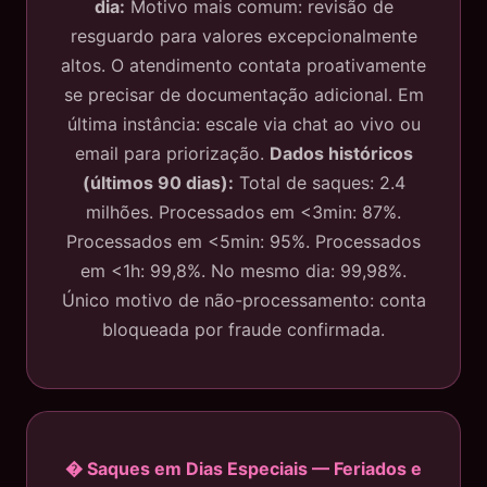
dia:
Motivo mais comum: revisão de
resguardo para valores excepcionalmente
altos. O atendimento contata proativamente
se precisar de documentação adicional. Em
última instância: escale via chat ao vivo ou
email para priorização.
Dados históricos
(últimos 90 dias):
Total de saques: 2.4
milhões. Processados em <3min: 87%.
Processados em <5min: 95%. Processados
em <1h: 99,8%. No mesmo dia: 99,98%.
Único motivo de não-processamento: conta
bloqueada por fraude confirmada.
� Saques em Dias Especiais — Feriados e