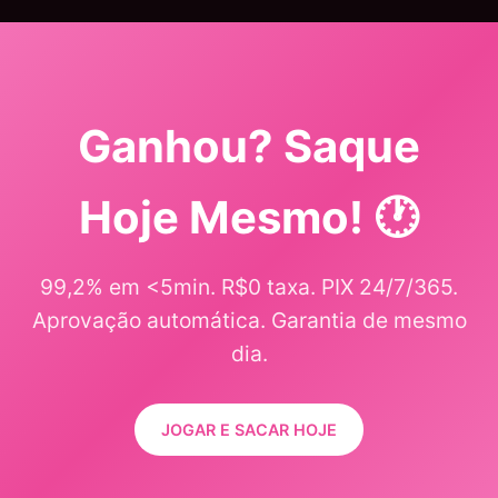
Ganhou? Saque
Hoje Mesmo! 🕐
99,2% em <5min. R$0 taxa. PIX 24/7/365.
Aprovação automática. Garantia de mesmo
dia.
JOGAR E SACAR HOJE