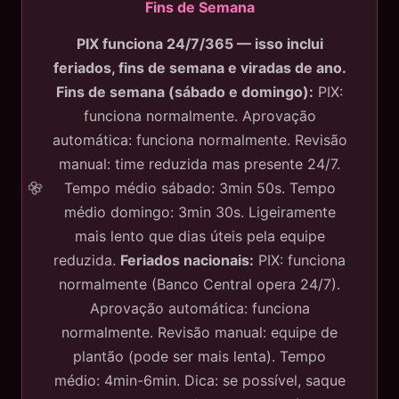
Fins de Semana
PIX funciona 24/7/365 — isso inclui
feriados, fins de semana e viradas de ano.
Fins de semana (sábado e domingo):
PIX:
funciona normalmente. Aprovação
automática: funciona normalmente. Revisão
manual: time reduzida mas presente 24/7.
Tempo médio sábado: 3min 50s. Tempo
médio domingo: 3min 30s. Ligeiramente
mais lento que dias úteis pela equipe
reduzida.
Feriados nacionais:
PIX: funciona
normalmente (Banco Central opera 24/7).
Aprovação automática: funciona
normalmente. Revisão manual: equipe de
plantão (pode ser mais lenta). Tempo
médio: 4min-6min. Dica: se possível, saque