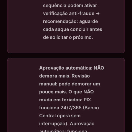
sequência podem ativar
verificação anti-fraude →
recomendação: aguarde
cada saque concluir antes
de solicitar o próximo.
Aprovação automática: NÃO
demora mais. Revisão
manual: pode demorar um
pouco mais.
O que NÃO
muda em feriados:
PIX
funciona 24/7/365 (Banco
Central opera sem
interrupção). Aprovação
automática: funciona