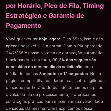
por Horário, Pico de Fila, Timing
Estratégico e Garantia de
Pagamento
Você quer retirar
hoje, agora
. E no 55aa, isso é não
apenas possível — é a norma. Com o PIX operando
24/7/365 e nosso sistema de aprovação automática
funcionando o dia todo,
99,2% dos saques são
concluídos no mesmo dia da solicitação
, com
média de apenas
3 minutos e 12 segundos
. Nesta
página, compartilhamos dados reais sobre agilidade
de saque por horário do dia, identificamos os picos
e vales da fila de processamento, e oferecemos
estratégias práticas para maximizar sua velocidade
de saque. Da mesma forma explicamos nossa