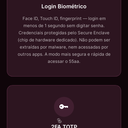
Login Biométrico
Face ID, Touch ID, fingerprint — login em
menos de 1 segundo sem digitar senha.
Credenciais protegidas pelo Secure Enclave
(chip de hardware dedicado). Não podem ser
extraídas por malware, nem acessadas por
outros apps. A modo mais segura e rápida de
acessar o 55aa.
🔑
2FA TOTP