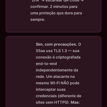
confirmar. 2 minutos para
uma proteção que dura para
sempre.
Sim, com precauções.
O
55aa usa TLS 1.3 — sua
conexão é criptografada
end-to-end
independentemente da
rede. Um atacante no
mesmo Wi-Fi NÃO pode
interceptar suas
credenciais (diferente de
sites sem HTTPS).
Mas: