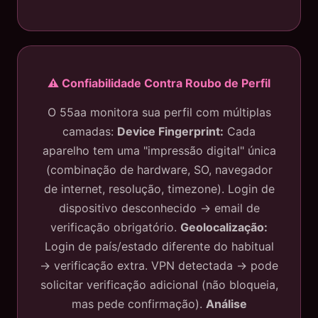
⚠️ Confiabilidade Contra Roubo de Perfil
O 55aa monitora sua perfil com múltiplas
camadas:
Device Fingerprint:
Cada
aparelho tem uma "impressão digital" única
(combinação de hardware, SO, navegador
de internet, resolução, timezone). Login de
dispositivo desconhecido → email de
verificação obrigatório.
Geolocalização:
Login de país/estado diferente do habitual
→ verificação extra. VPN detectada → pode
solicitar verificação adicional (não bloqueia,
mas pede confirmação).
Análise