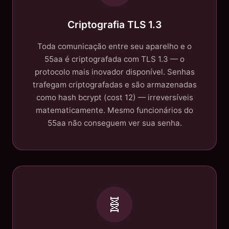
Criptografia TLS 1.3
Toda comunicação entre seu aparelho e o
55aa é criptografada com TLS 1.3 — o
protocolo mais inovador disponível. Senhas
trafegam criptografadas e são armazenadas
como hash bcrypt (cost 12) — irreversíveis
matematicamente. Mesmo funcionários do
55aa não conseguem ver sua senha.
🧬