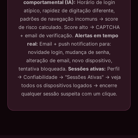
comportamental (IA):
Horário de login
atípico, rapidez de digitação diferente,
padrões de navegação incomuns → score
de risco calculado. Score alto → CAPTCHA
+ email de verificação.
Alertas em tempo
real:
Email + push notification para:
novidade login, mudança de senha,
alteração de email, novo dispositivo,
tentativa bloqueada.
Sessões ativas:
Perfil
→ Confiabilidade → "Sessões Ativas" → veja
todos os dispositivos logados → encerre
qualquer sessão suspeita com um clique.