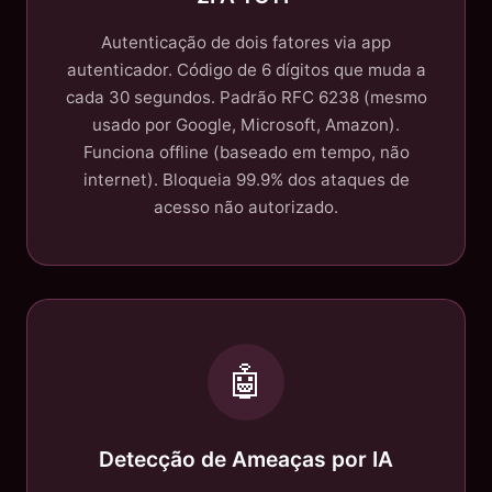
Autenticação de dois fatores via app
autenticador. Código de 6 dígitos que muda a
cada 30 segundos. Padrão RFC 6238 (mesmo
usado por Google, Microsoft, Amazon).
Funciona offline (baseado em tempo, não
internet). Bloqueia 99.9% dos ataques de
acesso não autorizado.
🤖
Detecção de Ameaças por IA