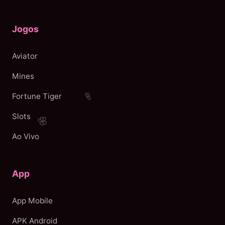
Jogos
Aviator
Mines
Fortune Tiger
Slots
Ao Vivo
App
App Mobile
APK Android