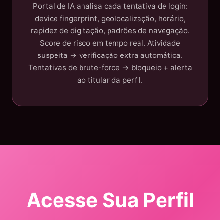
Portal de IA analisa cada tentativa de login:
device fingerprint, geolocalização, horário,
rapidez de digitação, padrões de navegação.
Score de risco em tempo real. Atividade
suspeita → verificação extra automática.
Tentativas de brute-force → bloqueio + alerta
ao titular da perfil.
Acesse Sua Perfil