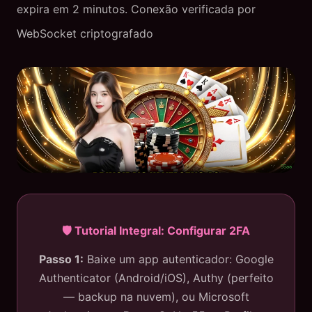
expira em 2 minutos. Conexão verificada por
WebSocket criptografado
🛡️ Tutorial Integral: Configurar 2FA
Passo 1:
Baixe um app autenticador: Google
Authenticator (Android/iOS), Authy (perfeito
— backup na nuvem), ou Microsoft