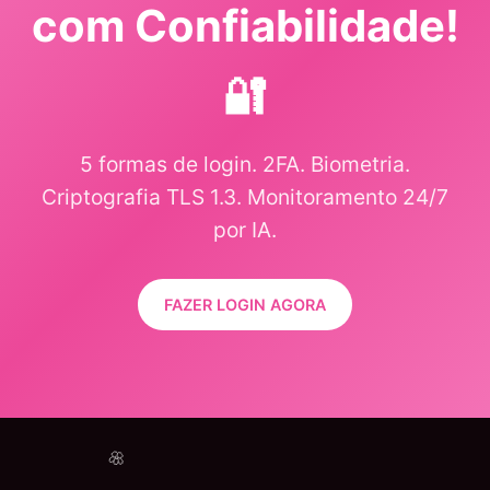
com Confiabilidade!
🔐
5 formas de login. 2FA. Biometria.
Criptografia TLS 1.3. Monitoramento 24/7
por IA.
FAZER LOGIN AGORA