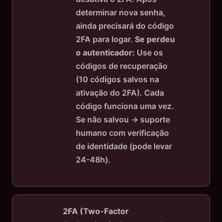
determinar nova senha,
ainda precisará do código
2FA para logar.
Se perdeu
o autenticador:
Use os
códigos de recuperação
(10 códigos salvos na
ativação do 2FA). Cada
código funciona uma vez.
Se não salvou → suporte
humano com verificação
de identidade (pode levar
24-48h).
2FA (Two-Factor