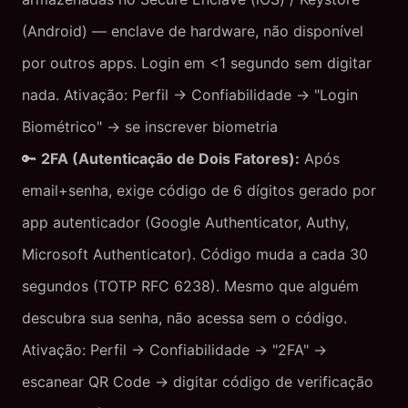
(Android) — enclave de hardware, não disponível
por outros apps. Login em <1 segundo sem digitar
nada. Ativação: Perfil → Confiabilidade → "Login
Biométrico" → se inscrever biometria
🔑
2FA (Autenticação de Dois Fatores):
Após
email+senha, exige código de 6 dígitos gerado por
app autenticador (Google Authenticator, Authy,
Microsoft Authenticator). Código muda a cada 30
segundos (TOTP RFC 6238). Mesmo que alguém
descubra sua senha, não acessa sem o código.
Ativação: Perfil → Confiabilidade → "2FA" →
escanear QR Code → digitar código de verificação