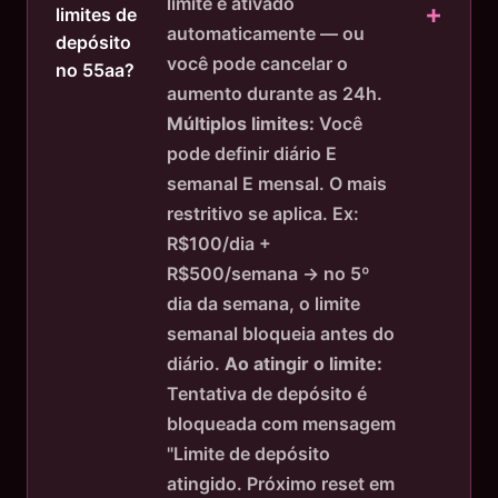
limite é ativado
limites de
automaticamente — ou
depósito
você pode cancelar o
no 55aa?
aumento durante as 24h.
Múltiplos limites:
Você
pode definir diário E
semanal E mensal. O mais
restritivo se aplica. Ex:
R$100/dia +
R$500/semana → no 5º
dia da semana, o limite
semanal bloqueia antes do
diário.
Ao atingir o limite:
Tentativa de depósito é
bloqueada com mensagem
"Limite de depósito
atingido. Próximo reset em