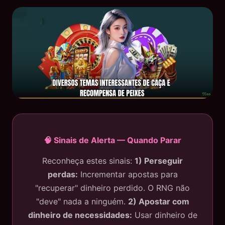
🧠 Sinais de Alerta — Quando Parar
Reconheça estes sinais:
1) Perseguir
perdas:
Incrementar apostas para
"recuperar" dinheiro perdido. O RNG não
"deve" nada a ninguém.
2) Apostar com
dinheiro de necessidades:
Usar dinheiro de