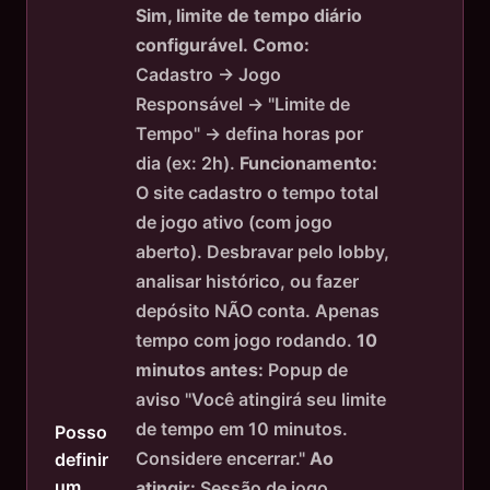
Sim, limite de tempo diário
configurável.
Como:
Cadastro → Jogo
Responsável → "Limite de
Tempo" → defina horas por
dia (ex: 2h).
Funcionamento:
O site cadastro o tempo total
de jogo ativo (com jogo
aberto). Desbravar pelo lobby,
analisar histórico, ou fazer
depósito NÃO conta. Apenas
tempo com jogo rodando.
10
minutos antes:
Popup de
aviso "Você atingirá seu limite
de tempo em 10 minutos.
Posso
Considere encerrar."
Ao
definir
um
atingir:
Sessão de jogo