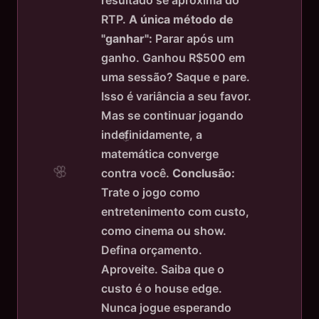
RTP.
A única método de
"ganhar":
Parar após um
ganho. Ganhou R$500 em
uma sessão? Saque e pare.
Isso é variância a seu favor.
Mas se continuar jogando
indefinidamente, a
matemática converge
contra você.
Conclusão:
Trate o jogo como
entretenimento com custo,
como cinema ou show.
Defina orçamento.
Aproveite. Saiba que o
custo é o house edge.
Nunca jogue esperando