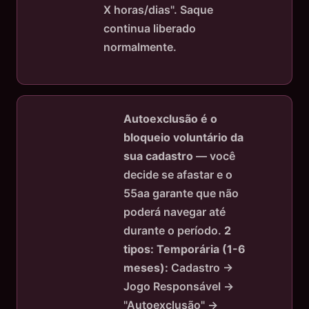
X horas/dias". Saque
continua liberado
normalmente.
Autoexclusão é o
bloqueio voluntário da
sua cadastro
— você
decide se afastar e o
55aa garante que não
poderá navegar até
durante o período.
2
tipos:
Temporária (1-6
meses):
Cadastro →
Jogo Responsável →
"Autoexclusão" →