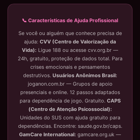
📞 Características de Ajuda Profissional
Se você ou alguém que conhece precisa de
ajuda:
CVV (Centro de Valorização da
Vida):
Ligue 188 ou acesse cvv.org.br —
24h, gratuito, proteção de dados total. Para
crises emocionais e pensamentos
destrutivos.
Usuários Anônimos Brasil:
joganon.com.br — Grupos de apoio
presenciais e online. 12 passos adaptados
para dependência de jogo. Gratuito.
CAPS
(Centro de Atenção Psicossocial):
Unidades do SUS com ajuda gratuito para
dependências. Encontre: saude.gov.br/caps.
GamCare International:
gamcare.org.uk —