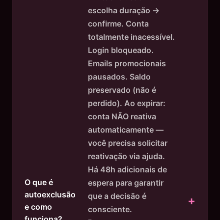
escolha duração →
confirme. Conta
totalmente inacessível.
Login bloqueado.
Emails promocionais
pausados. Saldo
preservado (não é
perdido). Ao expirar:
conta NÃO reativa
automaticamente —
você precisa solicitar
reativação via ajuda.
Há 48h adicionais de
O que é
espera para garantir
autoexclusão
que a decisão é
e como
consciente.
funciona?