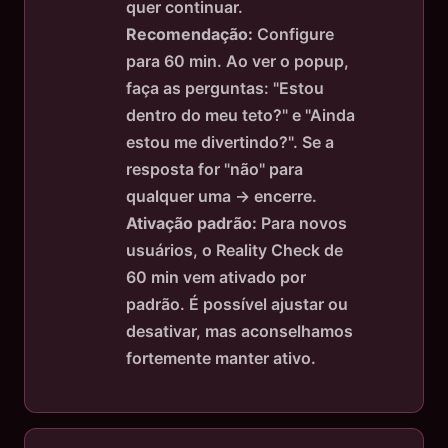
quer continuar.
Recomendação:
Configure
para 60 min. Ao ver o popup,
faça as perguntas: "Estou
dentro do meu teto?" e "Ainda
estou me divertindo?". Se a
resposta for "não" para
qualquer uma → encerre.
Ativação padrão:
Para novos
usuários, o Reality Check de
60 min vem ativado por
padrão. É possível ajustar ou
desativar, mas aconselhamos
fortemente manter ativo.