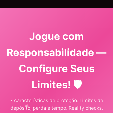
Jogue com
Responsabilidade —
Configure Seus
Limites! 🛡️
7 características de proteção. Limites de
depósito, perda e tempo. Reality checks.