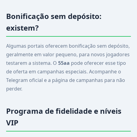
Bonificação sem depósito:
existem?
Algumas portais oferecem bonificação sem depósito,
geralmente em valor pequeno, para novos jogadores
testarem a sistema. O
55aa
pode oferecer esse tipo
de oferta em campanhas especiais. Acompanhe o
Telegram oficial e a página de campanhas para não
perder.
Programa de fidelidade e níveis
VIP