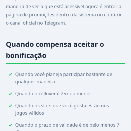
maneira de ver o que está acessível agora é entrar a
página de promoções dentro da sistema ou conferir
o canal oficial no Telegram.
Quando compensa aceitar o
bonificação
Quando você planeja participar bastante de
qualquer maneira
Quando o rollover é 25x ou menor
Quando os slots que você gosta estão nos
jogos válidos
Quando o prazo de validade é de pelo menos 7