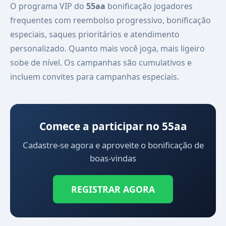
O programa VIP do
55aa
bonificação jogadores
frequentes com reembolso progressivo, bonificação
especiais, saques prioritários e atendimento
personalizado. Quanto mais você joga, mais ligeiro
sobe de nível. Os campanhas são cumulativos e
incluem convites para campanhas especiais.
Comece a participar no 55aa
Cadastre-se agora e aproveite o bonificação de
boas-vindas
REGISTRAR AGORA